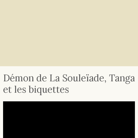
Démon de La Souleïade, Tanga
et les biquettes