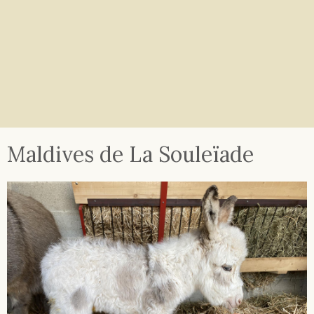
Maldives de La Souleïade