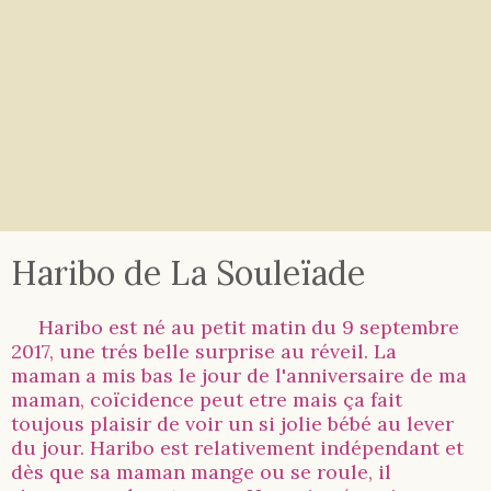
Haribo de La Souleïade
Haribo est né au petit matin du 9 septembre
2017, une trés belle surprise au réveil. La
maman a mis bas le jour de l'anniversaire de ma
maman, coïcidence peut etre mais ça fait
toujous plaisir de voir un si jolie bébé au lever
du jour. Haribo est relativement indépendant et
dès que sa maman mange ou se roule, il