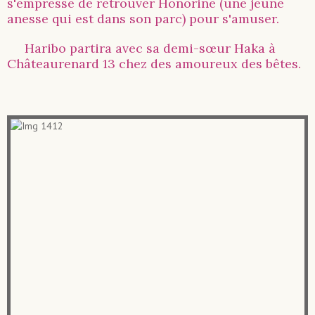
s'empresse de retrouver Honorine (une jeune
anesse qui est dans son parc) pour s'amuser.
Haribo partira avec sa demi-sœur Haka à
Châteaurenard 13 chez des amoureux des bêtes.